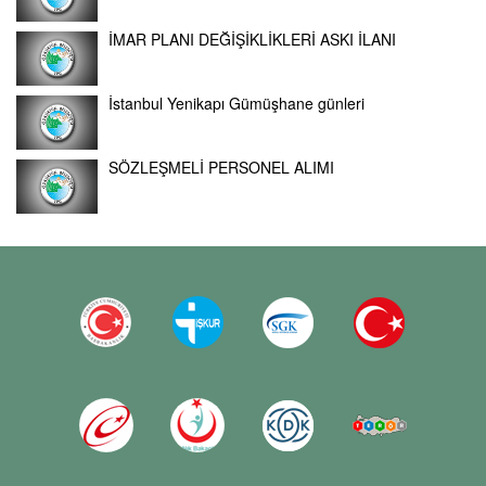
İMAR PLANI DEĞİŞİKLİKLERİ ASKI İLANI
İstanbul Yenikapı Gümüşhane günleri
SÖZLEŞMELİ PERSONEL ALIMI