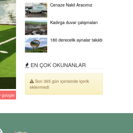
Cenaze Nakil Aracımız
Kadırga duvar çalışmaları
180 derecelik aynalar takıldı
EN ÇOK OKUNANLAR
Son 365 gün içerisinde içerik
eklenmedi
google